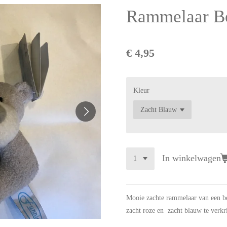
Rammelaar B
€ 4,95
Kleur
In winkelwagen
Mooie zachte rammelaar van een bee
zacht roze en zacht blauw te verkr