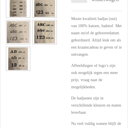
Mooie kwaliteit badjas (uni)
van 100% katoen, badstof. Met
naam en/of de geboortedatum
geborduurd. Altijd leuk om als
een kraamcadeau te geven of te
ontvangen.
Afbeeldingen of logo’s zijn
ook mogelijk tegen een meer
prijs, vraag naar de
mogelijkheden.
De badjassen zijn in
verschillende kleuren en maten
leverbaar.
Na veel vuldig wassen blijft de