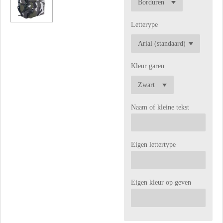
Letterype
Kleur garen
Naam of kleine tekst
Eigen lettertype
Eigen kleur op geven